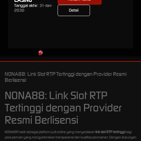
CASINO
Tanggal akhir:
31-Jan-
Detail
2030
NONA88: Link Slot RTP Tertinggi dengan Provider Resmi
Berlisensi
NONA88: Link Slot RTP
Tertinggi dengan Provider
Resmi Berlisensi
NONA88 hadir sebagai platform judi online yang menyediakan
link slot RTP tertinggi
bagi
para pemain yang mengutamakan transparansi dan kualitas permainan. Dengan dukungan