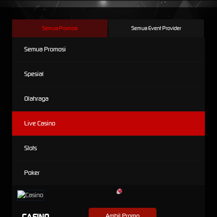
Semua Promosi
Semua Event Provider
Semua Promosi
Spesial
Olahraga
Live Casino
Slots
Poker
Ambil Promo