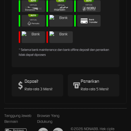
* Selama bank maintenance dan bank offline deposit dan penarikan
tidak dapat diproses
Deposit
Penarikan
Rata-rata 3 Menit
Rata-rata 5 Menit
Tanggung Jawab
Browser Yang
Bermain
Didukung
©2026 NONA88. Hak cipta